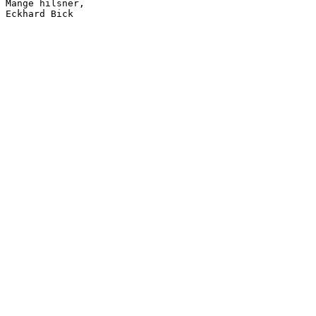
Mange hilsner,
