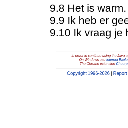
9.8 Het is warm.
9.9 Ik heb er ge
9.10 Ik vraag je
In order to continue using the Java 
On Windows use
Internet Explo
The Chrome extension
Cheerp
Copyright 1996-2026
|
Report