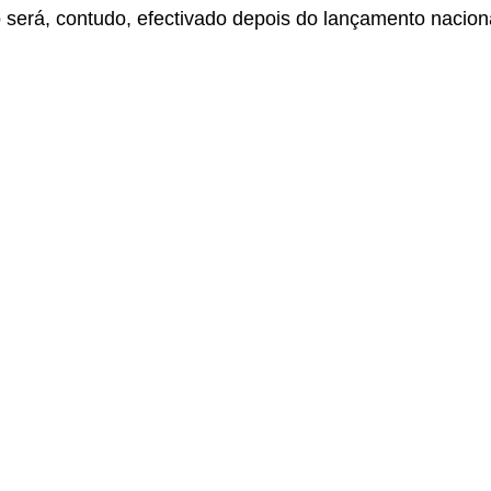
só será, contudo, efectivado depois do lançamento nacion