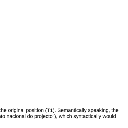
he original position (T1). Semantically speaking, the
to nacional do projecto"), which syntactically would