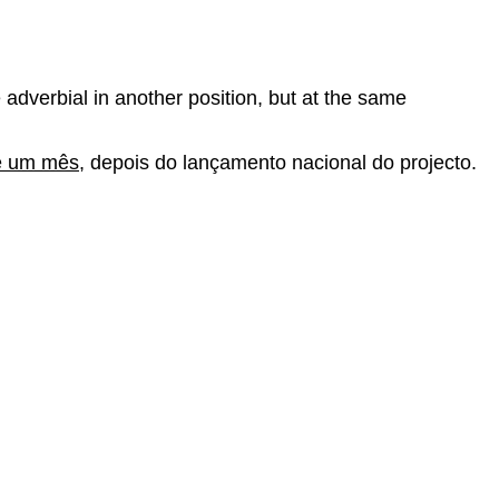
 adverbial in another position, but at the same
e um mês
, depois do lançamento nacional do projecto.