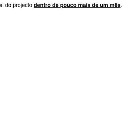
al do projecto
dentro de pouco mais de um mês
.